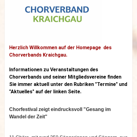
Herzlich Willkommen auf der Homepage des
Chorverbands Kraichgau.
Informationen zu Veranstaltungen des
Chorverbands und seiner Mitgliedsvereine finden
Sie immer aktuell unter den Rubriken "Termine" und
"Aktuelles" auf der linken Seite.
Chorfestival zeigt eindrucksvoll "Gesang im
Wandel der Zeit"