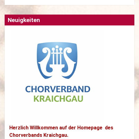
Neuigkeiten
Herzlich Willkommen auf der Homepage des
Chorverbands Kraichgau.