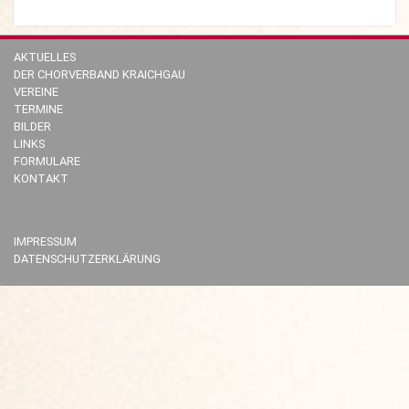
AKTUELLES
DER CHORVERBAND KRAICHGAU
VEREINE
TERMINE
BILDER
LINKS
FORMULARE
KONTAKT
IMPRESSUM
DATENSCHUTZERKLÄRUNG