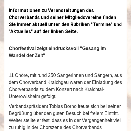
Informationen zu Veranstaltungen des
Chorverbands und seiner Mitgliedsvereine finden
Sie immer aktuell unter den Rubriken "Termine" und
"Aktuelles" auf der linken Seite.
Chorfestival zeigt eindrucksvoll "Gesang im
Wandel der Zeit"
11 Chöre, mit rund 250 Sängerinnen und Sängern, aus
dem Chorverband Kraichgau waren der Einladung des
Chorverbands zu dem Konzert nach Kraichtal-
Unteröwisheim gefolgt.
Verbandspräsident Tobias Borho freute sich bei seiner
Begrüßung über den guten Besuch bei freiem Eintritt.
Weiter stellte er fest, dass es in der Vergangenheit viel
zu ruhig in der Chorszene des Chorverbands