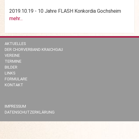
2019.10.19 - 10 Jahre FLASH Konkordia Gochsheim
mehr...
AKTUELLES
DER CHORVERBAND KRAICHGAU
VEREINE
TERMINE
BILDER
LINKS
FORMULARE
KONTAKT
IMPRESSUM
DATENSCHUTZERKLÄRUNG