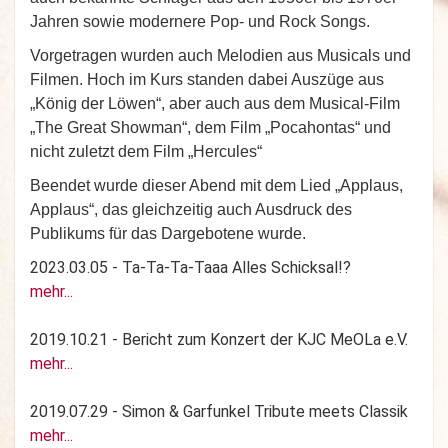
Jahren sowie modernere Pop- und Rock Songs.
Vorgetragen wurden auch Melodien aus Musicals und
Filmen. Hoch im Kurs standen dabei Auszüge aus
„König der Löwen“, aber auch aus dem Musical-Film
„The Great Showman“, dem Film „Pocahontas“ und
nicht zuletzt dem Film „Hercules“
Beendet wurde dieser Abend mit dem Lied „Applaus,
Applaus“, das gleichzeitig auch Ausdruck des
Publikums für das Dargebotene wurde.
2023.03.05 - Ta-Ta-Ta-Taaa Alles Schicksal!?
mehr...
2019.10.21 - Bericht zum Konzert der KJC MeOLa e.V.
mehr...
2019.07.29 - Simon & Garfunkel Tribute meets Classik
mehr...