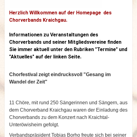
Herzlich Willkommen auf der Homepage des
Chorverbands Kraichgau.
Informationen zu Veranstaltungen des
Chorverbands und seiner Mitgliedsvereine finden
Sie immer aktuell unter den Rubriken "Termine" und
"Aktuelles" auf der linken Seite.
Chorfestival zeigt eindrucksvoll "Gesang im
Wandel der Zeit"
11 Chöre, mit rund 250 Sängerinnen und Sängern, aus
dem Chorverband Kraichgau waren der Einladung des
Chorverbands zu dem Konzert nach Kraichtal-
Unteröwisheim gefolgt.
Verbandspräsident Tobias Borho freute sich bei seiner