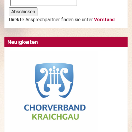
Direkte Ansprechpartner finden sie unter
Vorstand
:
Neuigkeiten